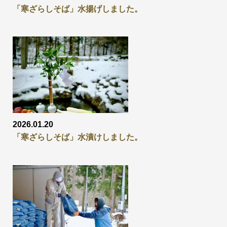
「寒ざらしそば」水揚げしました。
2026.01.20
「寒ざらしそば」水漬けしました。