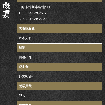
山形市滑川字谷地411
TEL:
023-629-2517
FAX:023-629-2720
代表取締役
鈴木文明
創業
明治41年
資本金
1,000万円
従業員数
27人