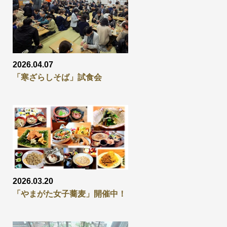
2026.04.07
「寒ざらしそば」試食会
2026.03.20
「やまがた女子蕎麦」開催中！