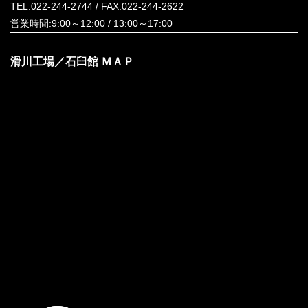
TEL:
022-244-2744
/ FAX:022-244-2622
営業時間:9:00～12:00 / 13:00～17:00
滑川工場／石臼館 ＭＡＰ