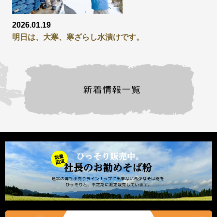
2026.01.19
明日は、大寒、寒ざらし水漬けです。