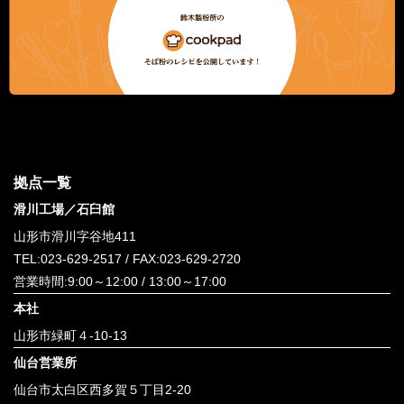
拠点一覧
滑川工場／石臼館
山形市滑川字谷地411
TEL:
023-629-2517
/ FAX:023-629-2720
営業時間:9:00～12:00 / 13:00～17:00
本社
山形市緑町４-10-13
仙台営業所
仙台市太白区西多賀５丁目2-20