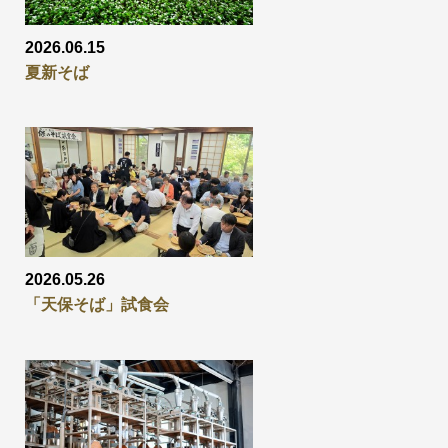
2026.06.15
夏新そば
2026.05.26
「天保そば」試食会