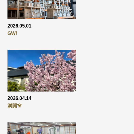
2026.05.01
GW!
2026.04.14
満開🌸