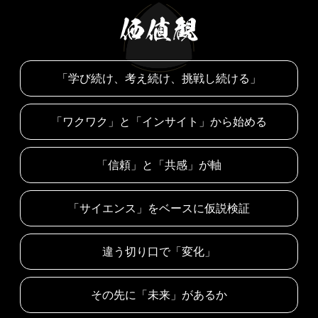
「学び続け、考え続け、挑戦し続ける」
「ワクワク」と「インサイト」から始める
「信頼」と「共感」が軸
「サイエンス」をベースに仮説検証
違う切り口で「変化」
その先に「未来」があるか