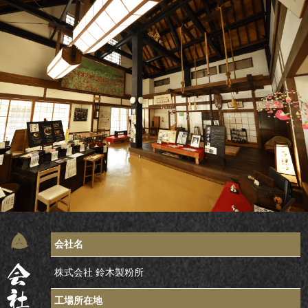
会社名
株式会社 鈴木製粉所
工場所在地