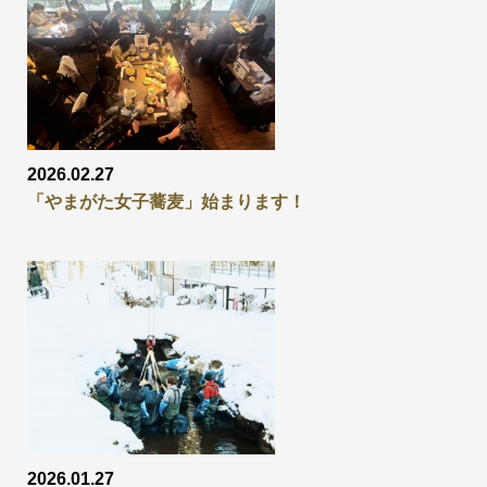
2026.02.27
「やまがた女子蕎麦」始まります！
2026.01.27