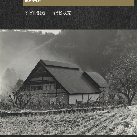
業務内容
そば粉製造・そば粉販売